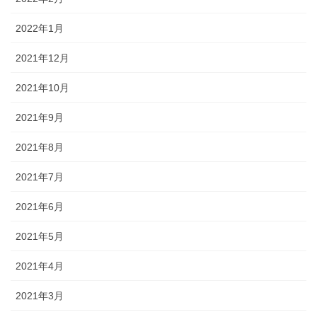
2022年1月
2021年12月
2021年10月
2021年9月
2021年8月
2021年7月
2021年6月
2021年5月
2021年4月
2021年3月