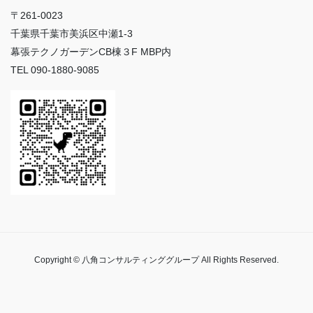
〒261-0023
千葉県千葉市美浜区中瀬1-3
幕張テクノガーデンCB棟３F MBP内
TEL 090-1880-9085
Copyright © 八角コンサルティンググループ All Rights Reserved.