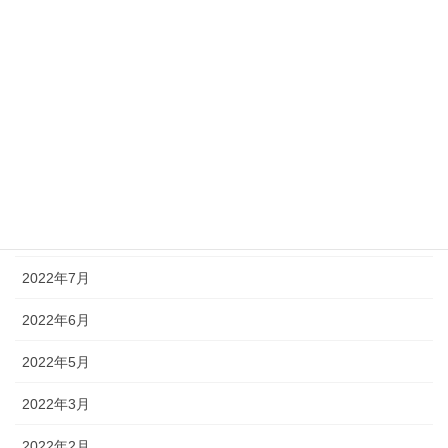
2023年7月
2023年6月
2023年4月
2023年1月
2022年11月
2022年9月
2022年7月
2022年6月
2022年5月
2022年3月
2022年2月