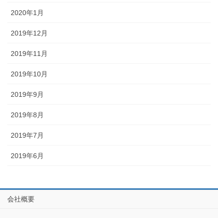
2020年1月
2019年12月
2019年11月
2019年10月
2019年9月
2019年8月
2019年7月
2019年6月
会社概要