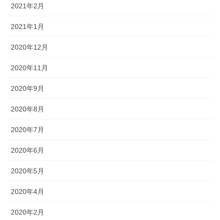
2021年2月
2021年1月
2020年12月
2020年11月
2020年9月
2020年8月
2020年7月
2020年6月
2020年5月
2020年4月
2020年2月