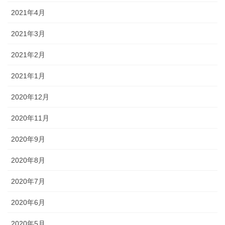
2021年4月
2021年3月
2021年2月
2021年1月
2020年12月
2020年11月
2020年9月
2020年8月
2020年7月
2020年6月
2020年5月