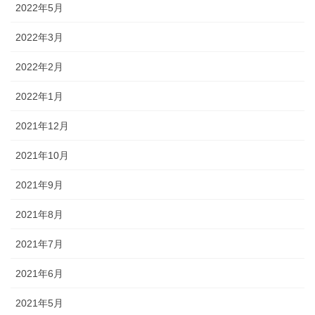
2022年5月
2022年3月
2022年2月
2022年1月
2021年12月
2021年10月
2021年9月
2021年8月
2021年7月
2021年6月
2021年5月