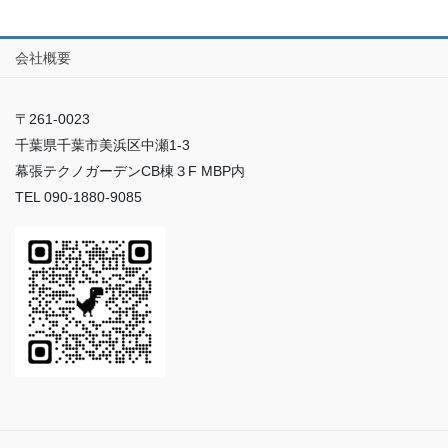
会社概要
〒261-0023
千葉県千葉市美浜区中瀬1-3
幕張テクノガーデンCB棟３F MBP内
TEL 090-1880-9085