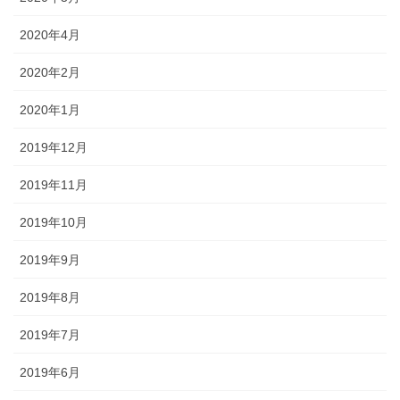
2020年4月
2020年2月
2020年1月
2019年12月
2019年11月
2019年10月
2019年9月
2019年8月
2019年7月
2019年6月