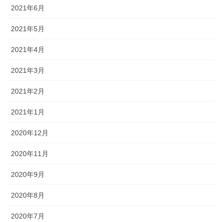
2021年6月
2021年5月
2021年4月
2021年3月
2021年2月
2021年1月
2020年12月
2020年11月
2020年9月
2020年8月
2020年7月