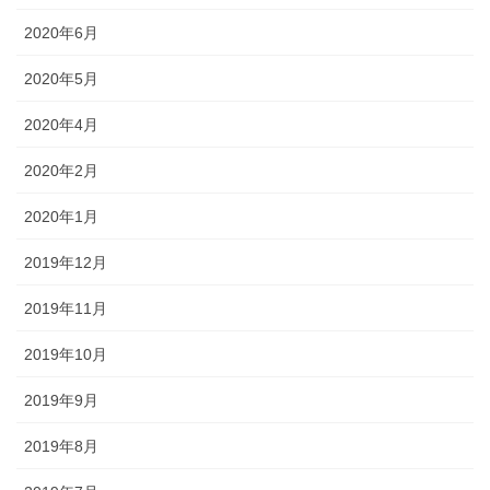
2020年6月
2020年5月
2020年4月
2020年2月
2020年1月
2019年12月
2019年11月
2019年10月
2019年9月
2019年8月