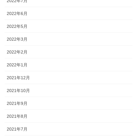
2022年7月
2022年6月
2022年5月
2022年3月
2022年2月
2022年1月
2021年12月
2021年10月
2021年9月
2021年8月
2021年7月