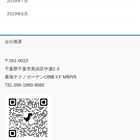
2019年7月
2019年6月
会社概要
〒261-0023
千葉県千葉市美浜区中瀬1-3
幕張テクノガーデンCB棟３F MBP内
TEL 090-1880-9085