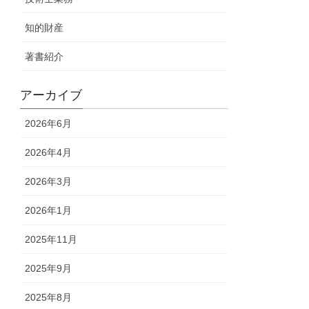
知的財産
著書紹介
アーカイブ
2026年6月
2026年4月
2026年3月
2026年1月
2025年11月
2025年9月
2025年8月