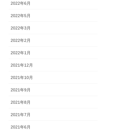
2022年6月
2022年5月
2022年3月
2022年2月
2022年1月
2021年12月
2021年10月
2021年9月
2021年8月
2021年7月
2021年6月