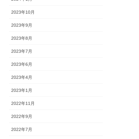
2023年10月
2023年9月
2023年8月
2023年7月
2023年6月
2023年4月
2023年1月
2022年11月
2022年9月
2022年7月