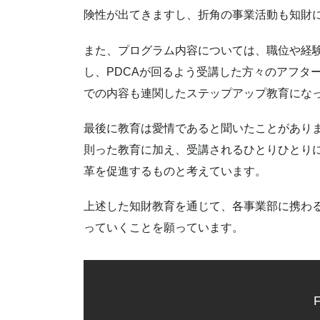
険性が出てきますし、折角の事業活動も知財
また、プログラム内容については、職位や経
し、PDCAが回るよう受講した方々のアフタ
での内容も連関したステップアップ教育にな
最後に教育は愛情であると聞いたことがあり
則った教育に加え、受講されるひとりひとり
革を促進するものと考えています。
上述した知財教育を通じて、各事業部に携わ
っていくことを願っています。
F