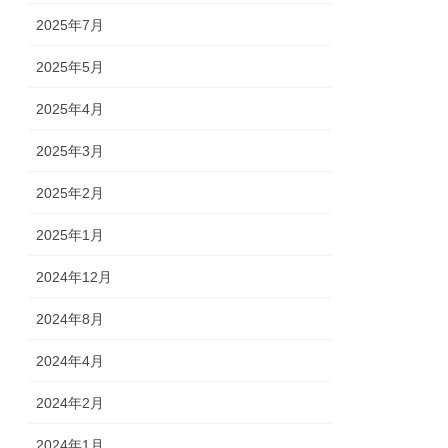
2025年7月
2025年5月
2025年4月
2025年3月
2025年2月
2025年1月
2024年12月
2024年8月
2024年4月
2024年2月
2024年1月