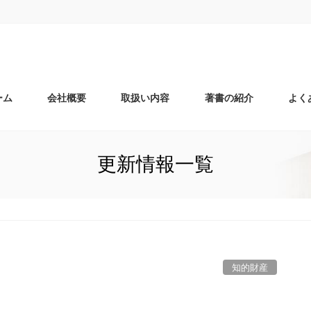
ーム
会社概要
取扱い内容
著書の紹介
よく
更新情報一覧
知的財産