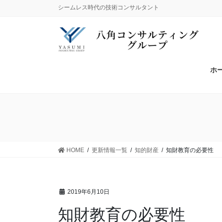
シームレス時代の技術コンサルタント
ホ
HOME
更新情報一覧
知的財産
知財教育の必要性
2019年6月10日
知財教育の必要性