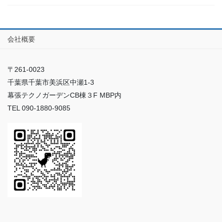
会社概要
〒261-0023
千葉県千葉市美浜区中瀬1-3
幕張テクノガーデンCB棟３F MBP内
TEL 090-1880-9085