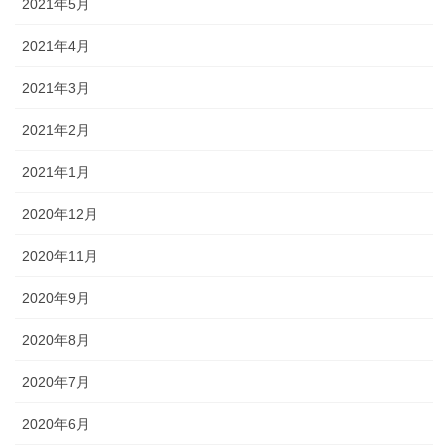
2021年5月
2021年4月
2021年3月
2021年2月
2021年1月
2020年12月
2020年11月
2020年9月
2020年8月
2020年7月
2020年6月