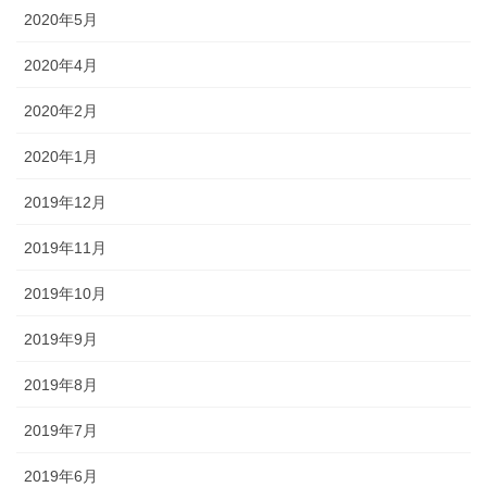
2020年5月
2020年4月
2020年2月
2020年1月
2019年12月
2019年11月
2019年10月
2019年9月
2019年8月
2019年7月
2019年6月