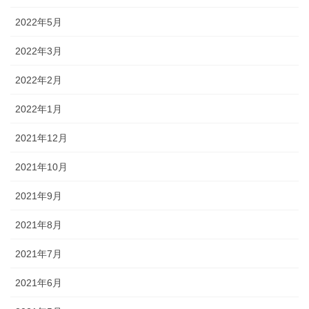
2022年5月
2022年3月
2022年2月
2022年1月
2021年12月
2021年10月
2021年9月
2021年8月
2021年7月
2021年6月